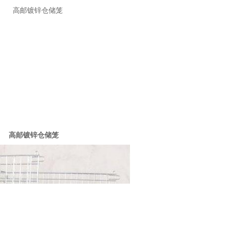
高邮镀锌仓储笼