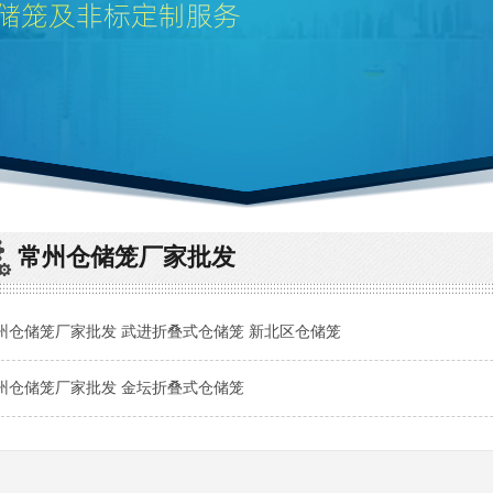
常州仓储笼厂家批发
州仓储笼厂家批发 武进折叠式仓储笼 新北区仓储笼
州仓储笼厂家批发 金坛折叠式仓储笼