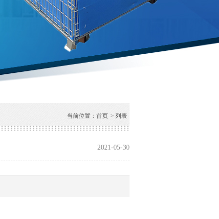
当前位置：
首页
> 列表
2021-05-30