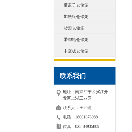
带盖子仓储笼
加铁板仓储笼
货架仓储笼
带脚轮仓储笼
中空板仓储笼
联系我们
地址：南京江宁区滨江开
发区上湖工业园
联系人：王经理
电话：18061678988
传真：025-84935809