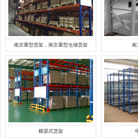
南京重型货架，南京重型仓储货架
南
横梁式货架