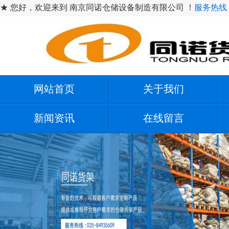
★ 您好，欢迎来到 南京同诺仓储设备制造有限公司 ！
服务热线：1
网站首页
关于我们
新闻资讯
在线留言