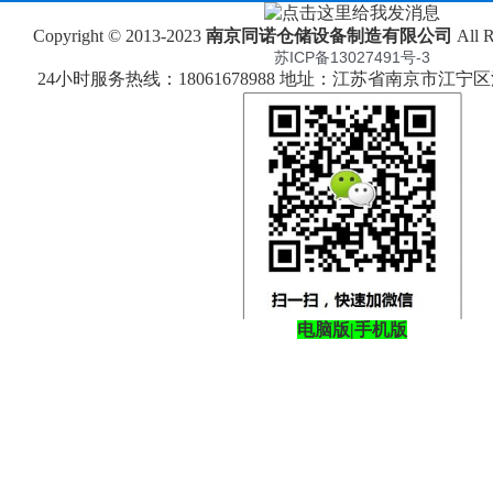
Copyright © 2013-2023
南京同诺仓储设备制造有限公司
All 
苏ICP备13027491号-3
24小时服务热线：18061678988 地址：江苏省南京市江
电脑版
|
手机版