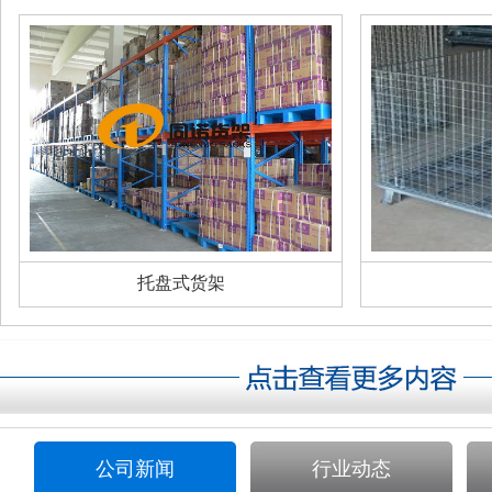
托盘式货架
公司新闻
行业动态