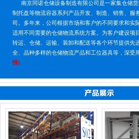
南京同诺仓储设备制造有限公司是一家集仓储货
制托盘等物流容器系列产品开发、制造、销售、服
司。多年来，公司根据市场和客户的不同要求和实
适用不同需要的仓储物流系统方案。为客户建设项
转运、仓储、运输、装卸和配送等各个环节提供先
全、品种多样的仓储物流产品和工位器具等，深受
情]